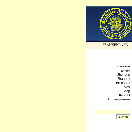
Startseite
aktuell
Über uns
Brauerei
Brennerei
Fotos
Shop
Kontakt
Öffnungszeiten