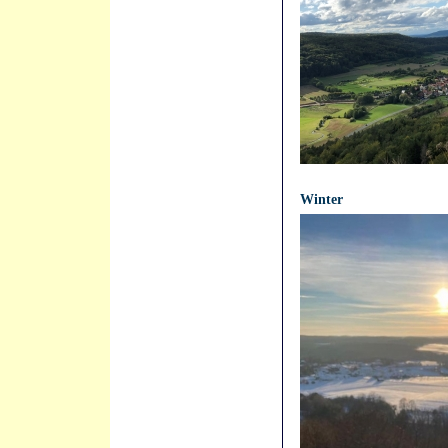
21.04.2021 - 12:06:55
Winter