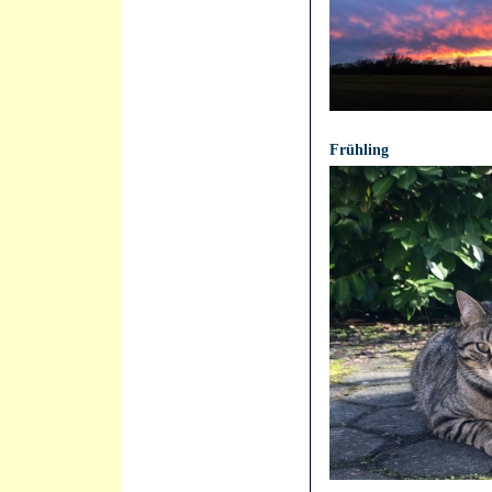
21.04.2021 - 12:24:40
Frühling