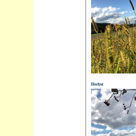
21.04.2021 - 12:11:12
Herbst