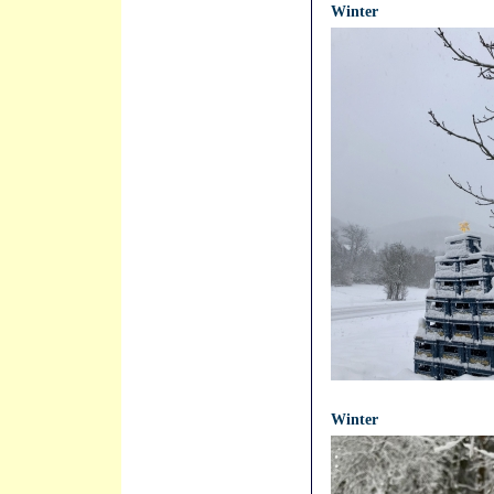
Winter
21.04.2021 - 12:02:51
Winter