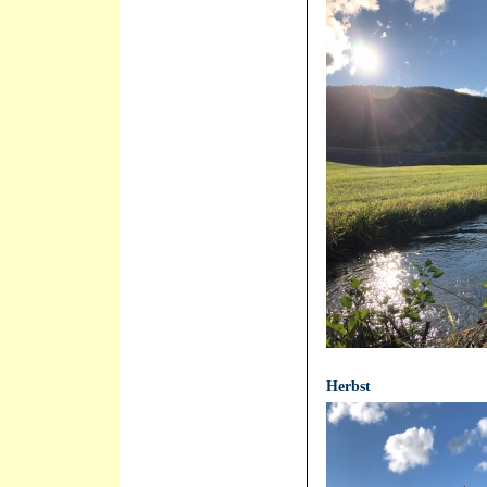
21.04.2021 - 12:14:12
Herbst