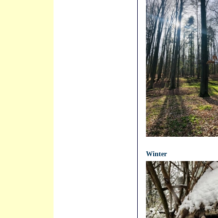
21.04.2021 - 12:23:08
Winter