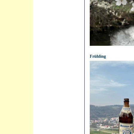
21.04.2021 - 11:15:04
Frühling