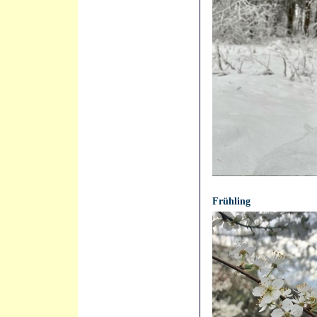
21.04.2021 - 11:16:01
Frühling